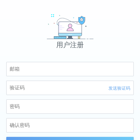
用户注册
发送验证码