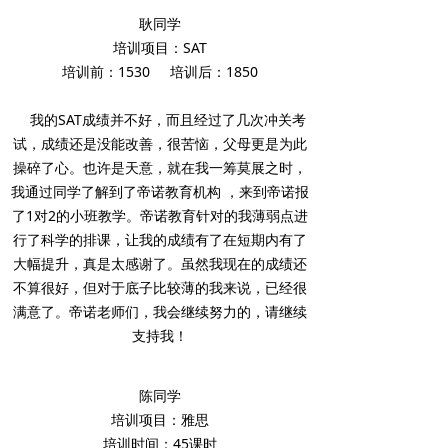
耿同学
培训项目：SAT
培训前：1530 培训后：1850
我的SAT成绩并不好，而且经过了几次冲关考
试，成绩还是没能改善，很苦恼，父母更是为此
操碎了心。也许是天意，就在我一筹莫展之时，
我通过同学了解到了帝诺教育机构 ，来到帝诺报
了1对2的小班教学。帝诺教育针对的我薄弱点进
行了科学的排课，让我的成绩有了在短期内有了
大幅提升，真是太感谢了。虽然我现在的成绩还
不算很好，但对于底子比较薄的我来说，已经很
满意了。帝诺老师们，我会继续努力的，请继续
支持我！
陈同学
培训项目：雅思
培训时间：45课时