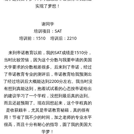
实现了梦想！
谢同学
培训项目：SAT
培训前：1510 培训后：2210
来到帝诺教育以前，我的SAT成绩是1510分，
当时比较苦恼，因为这个分数与我要申请的美国
大学要求的分数相差很多。后来到了帝诺，经过
了帝诺教育专业的测评后，帝诺教育给我预测出
了经过培训后大概能达到2200分左右。我当时没
有想到真能达到，抱着试试看的心态按帝诺给出
的建议学习了一个学程，没想到最后真的达到。
而且还超预期了。现在回想起来，这个学程真的
是收获颇丰，尤其是帝诺教育秘籍，真的很有
用！节省了我不少的时间，加之老师的专业水平
很高，而且十分有耐心的指导，圆了我的美国大
学梦！