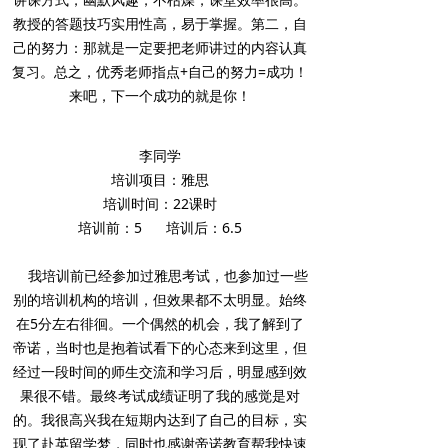
教授的答题技巧实用性高，易于掌握。第二，自
己的努力：那就是一定要把老师讲过的内容认真
复习。总之，优秀老师指点+自己的努力=成功！
来吧，下一个成功的就是你！
李同学
培训项目：雅思
培训时间：22课时
培训前：5 培训后：6.5
我培训前已经参加过雅思考试，也参加过一些
别的培训机构的培训，但效果都不太明显。始终
在5分左右徘徊。一个偶然的机会，我了解到了
帝诺，当时也是抱着试看下的心态来到这里，但
经过一段时间的师生交流和学习后，明显感到效
果很不错。最终考试成绩证明了我的感觉是对
的。我很高兴我在短期内达到了自己的目标，实
现了赴英留学梦，同时也感谢帝诺教育帮我快速