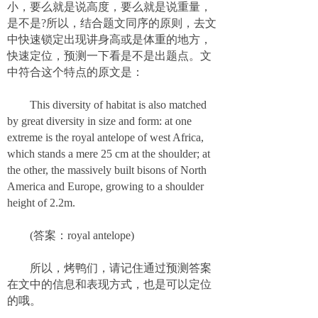
小，要么就是说高度，要么就是说重量，
是不是?所以，结合题文同序的原则，去文
中快速锁定出现讲身高或是体重的地方，
快速定位，预测一下看是不是出题点。文
中符合这个特点的原文是：
This diversity of habitat is also matched
by great diversity in size and form: at one
extreme is the royal antelope of west Africa,
which stands a mere 25 cm at the shoulder; at
the other, the massively built bisons of North
America and Europe, growing to a shoulder
height of 2.2m.
(答案：royal antelope)
所以，烤鸭们，请记住通过预测答案
在文中的信息和表现方式，也是可以定位
的哦。