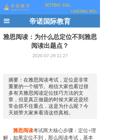
帝诺国际教育
끀
雅思阅读：为什么总定位不到雅思
阅读出题点？
2020-07-29
11:27
摘要：在雅思阅读考试，定位是非常
重要的一个细节。相信大家也看过很
多有关雅思阅读定位技巧方法的文
章，但是真正做题的时候大家还是经
常会抓不住重点，这是为什么呢？今
天就带大家来看清这些真相。
雅思阅读
考试两大核心步骤：定位+理
解，如果定位不到，那么阅读考试，基本