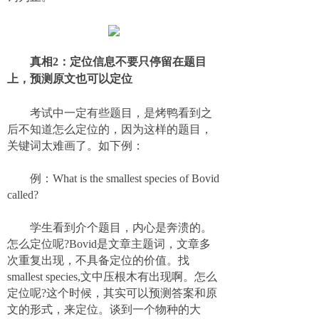
真相
2：定位信息不要只停留在题目
上，预测原文也可以定位
考试中一定有些题目，是烤鸭看到之
后不知道怎么定位的，因为这样的题目，
关键词太难画了。如下例：
例：What is the smallest species of Bovid
called?
学生看到介个题目，内心是奔溃的。
怎么定位呢?Bovid是文章主题词，文章多
次重复出现，不具备定位的价值。找
smallest species,文中压根木有出现啊。怎么
定位呢?这个时候，其实可以预测答案和原
文的形式，来定位。谈到一个物种的大